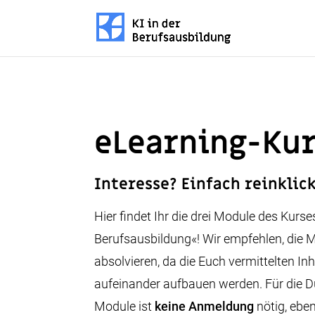
eLearning-Ku
Interesse? Einfach reinklic
Hier findet Ihr die drei Module des Kurses
Berufsausbildung«! Wir empfehlen, die 
absolvieren, da die Euch vermittelten Inh
aufeinander aufbauen werden. Für die D
Module ist
keine Anmeldung
nötig, eben