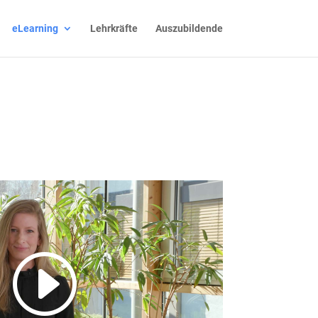
eLearning
Lehrkräfte
Auszubildende