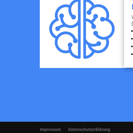
Impressum
Datenschutzerklärung