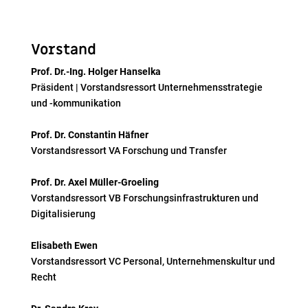
Vorstand
Prof. Dr.-Ing. Holger Hanselka
Präsident | Vorstandsressort Unternehmensstrategie
und -kommunikation
Prof. Dr. Constantin Häfner
Vorstandsressort VA Forschung und Transfer
Prof. Dr. Axel Müller-Groeling
Vorstandsressort VB Forschungsinfrastrukturen und
Digitalisierung
Elisabeth Ewen
Vorstandsressort VC Personal, Unternehmenskultur und
Recht