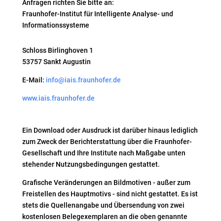
Anfragen richten Sie bitte an:
Fraunhofer-Institut für Intelligente Analyse- und
Informationssysteme
Schloss Birlinghoven 1
53757 Sankt Augustin
E-Mail:
info@iais.fraunhofer.de
www.iais.fraunhofer.de
Ein Download oder Ausdruck ist darüber hinaus lediglich
zum Zweck der Berichterstattung über die Fraunhofer-
Gesellschaft und Ihre Institute nach Maßgabe unten
stehender Nutzungsbedingungen gestattet.
Grafische Veränderungen an Bildmotiven - außer zum
Freistellen des Hauptmotivs - sind nicht gestattet. Es ist
stets die Quellenangabe und Übersendung von zwei
kostenlosen Belegexemplaren an die oben genannte