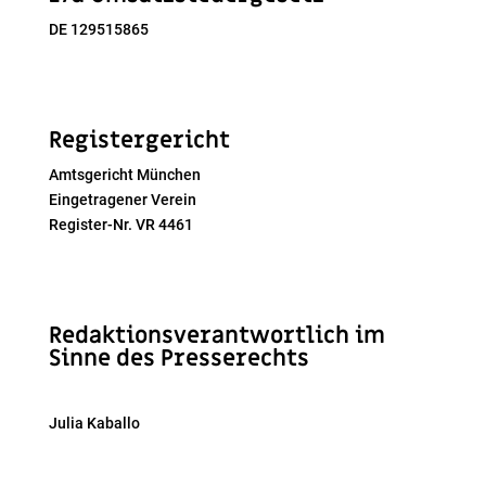
DE 129515865
Registergericht
Amtsgericht München
Eingetragener Verein
Register-Nr. VR 4461
Redaktionsverantwortlich im
Sinne des Presserechts
Julia Kaballo