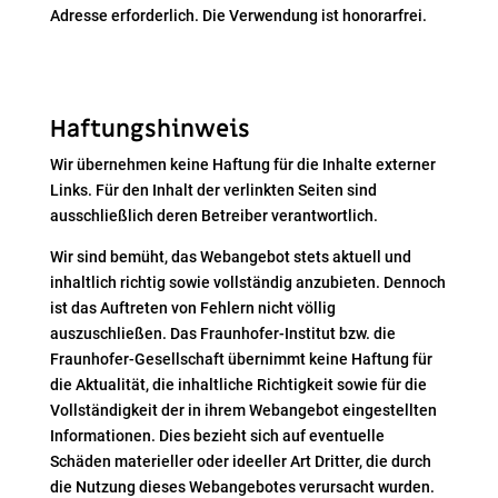
Adresse erforderlich. Die Verwendung ist honorarfrei.
Haftungshinweis
Wir übernehmen keine Haftung für die Inhalte externer
Links. Für den Inhalt der verlinkten Seiten sind
ausschließlich deren Betreiber verantwortlich.
Wir sind bemüht, das Webangebot stets aktuell und
inhaltlich richtig sowie vollständig anzubieten. Dennoch
ist das Auftreten von Fehlern nicht völlig
auszuschließen. Das Fraunhofer-Institut bzw. die
Fraunhofer-Gesellschaft übernimmt keine Haftung für
die Aktualität, die inhaltliche Richtigkeit sowie für die
Vollständigkeit der in ihrem Webangebot eingestellten
Informationen. Dies bezieht sich auf eventuelle
Schäden materieller oder ideeller Art Dritter, die durch
die Nutzung dieses Webangebotes verursacht wurden.