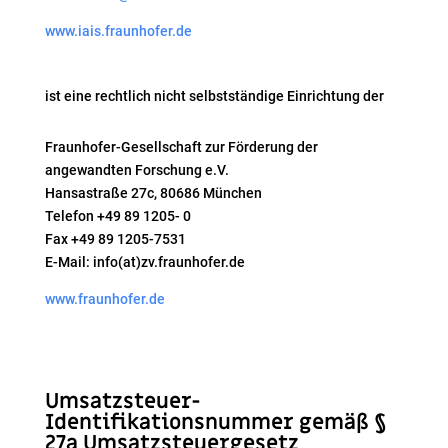
www.iais.fraunhofer.de
ist eine rechtlich nicht selbstständige Einrichtung der
Fraunhofer-Gesellschaft zur Förderung der
angewandten Forschung e.V.
Hansastraße 27c, 80686 München
Telefon +49 89 1205- 0
Fax +49 89 1205-7531
E-Mail: info(at)zv.fraunhofer.de
www.fraunhofer.de
Umsatzsteuer-
Identifikationsnummer gemäß §
27a Umsatzsteuergesetz