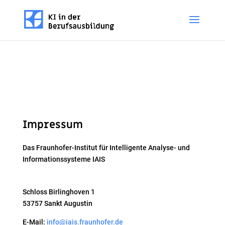
Impressum
Das Fraunhofer-Institut für Intelligente Analyse- und
Informationssysteme IAIS
Schloss Birlinghoven 1
53757 Sankt Augustin
E-Mail:
info@iais.fraunhofer.de