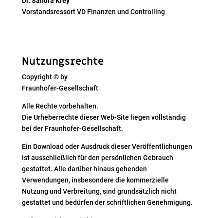
Dr. Sandra Krey
Vorstandsressort VD Finanzen und Controlling
Nutzungsrechte
Copyright © by
Fraunhofer-Gesellschaft
Alle Rechte vorbehalten.
Die Urheberrechte dieser Web-Site liegen vollständig
bei der Fraunhofer-Gesellschaft.
Ein Download oder Ausdruck dieser Veröffentlichungen
ist ausschließlich für den persönlichen Gebrauch
gestattet. Alle darüber hinaus gehenden
Verwendungen, insbesondere die kommerzielle
Nutzung und Verbreitung, sind grundsätzlich nicht
gestattet und bedürfen der schriftlichen Genehmigung.