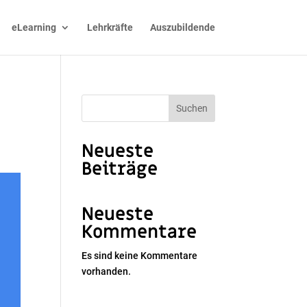
eLearning
Lehrkräfte
Auszubildende
Suchen
Neueste
Beiträge
Neueste
Kommentare
Es sind keine Kommentare
vorhanden.